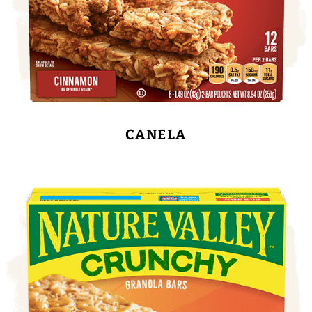
CANELA