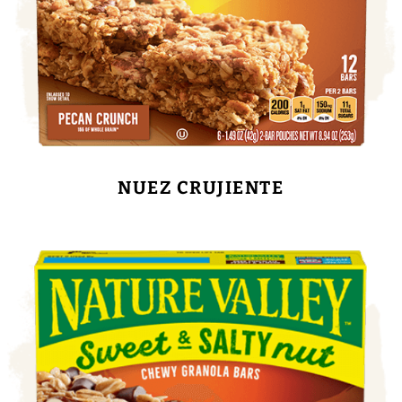
NUEZ CRUJIENTE