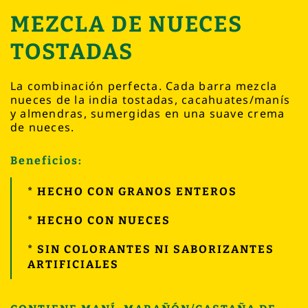
MEZCLA DE NUECES
TOSTADAS
La combinación perfecta. Cada barra mezcla
nueces de la india tostadas, cacahuates/manís
y almendras, sumergidas en una suave crema
de nueces.
Beneficios:
* HECHO CON GRANOS ENTEROS
* HECHO CON NUECES
* SIN COLORANTES NI SABORIZANTES
ARTIFICIALES