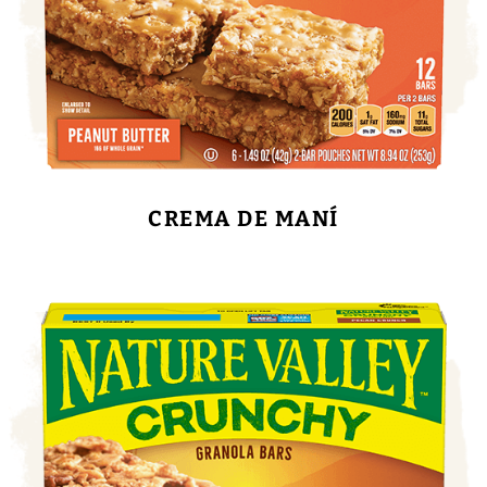
CREMA DE MANÍ