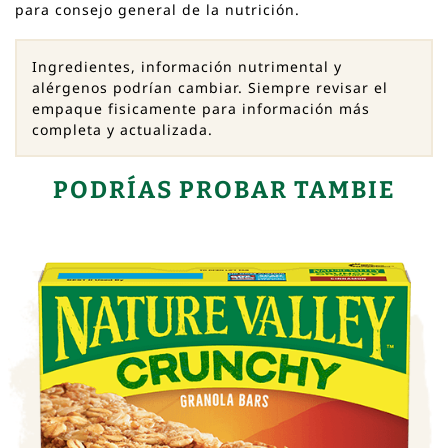
para consejo general de la nutrición.
Ingredientes, información nutrimental y
alérgenos podrían cambiar. Siempre revisar el
empaque fisicamente para información más
completa y actualizada.
PODRÍAS PROBAR TAMBIE