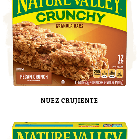
NUEZ CRUJIENTE