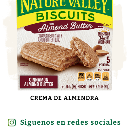
CREMA DE ALMENDRA
Siguenos en redes sociales