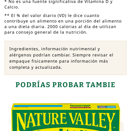
* No es una fuente significativa de Vitamina D y
Calcio.
** El % del valor diario (VD) le dice cuanto
contribuye un alimento en una porción del alimento
a una dieta diaria. 2000 calorias al día de utilizan
para consejo general de la nutrición.
Ingredientes, información nutrimental y
alérgenos podrían cambiar. Siempre revisar el
empaque fisicamente para información más
completa y actualizada.
PODRÍAS PROBAR TAMBIE