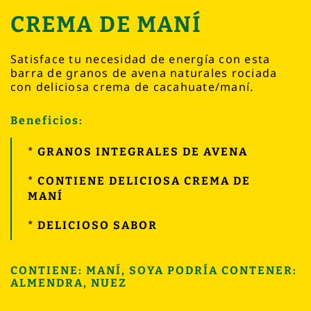
CREMA DE MANÍ
Satisface tu necesidad de energía con esta
barra de granos de avena naturales rociada
con deliciosa crema de cacahuate/maní.
Beneficios:
* GRANOS INTEGRALES DE AVENA
* CONTIENE DELICIOSA CREMA DE
MANÍ
* DELICIOSO SABOR
CONTIENE: MANÍ, SOYA PODRÍA CONTENER:
ALMENDRA, NUEZ