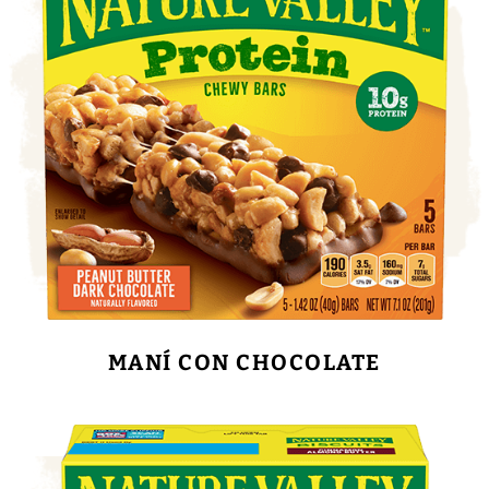
MANÍ CON CHOCOLATE