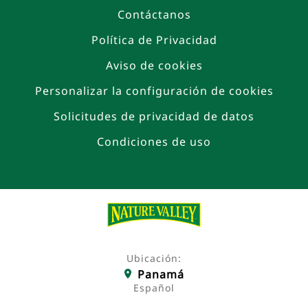
Contáctanos
Política de Privacidad
Aviso de cookies
Personalizar la configuración de cookies
Solicitudes de privacidad de datos
Condiciones de uso
Ubicación:
Panamá
Español