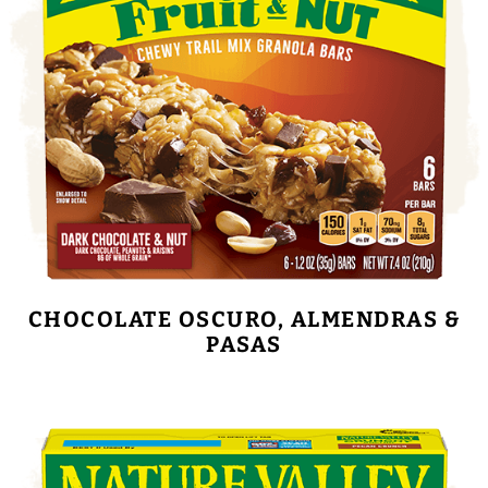
CHOCOLATE OSCURO, ALMENDRAS &
PASAS