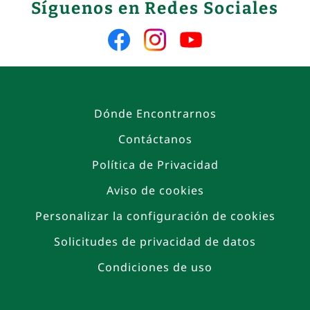
Síguenos en Redes Sociales
Síguenos
Síguenos
Síguenos
en
en
en
Facebook
Instagram
YouTube
Dónde Encontrarnos
Contáctanos
Política de Privacidad
Aviso de cookies
Personalizar la configuración de cookies
Solicitudes de privacidad de datos
Condiciones de uso