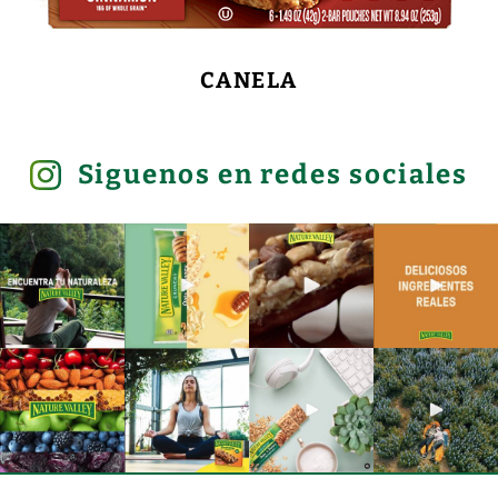
CANELA
Siguenos en redes sociales