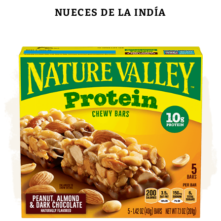
NUECES DE LA INDÍA