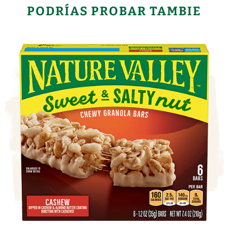
PODRÍAS PROBAR TAMBIE