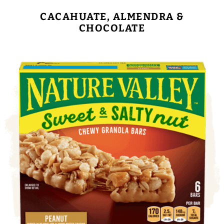
CACAHUATE, ALMENDRA &
CHOCOLATE