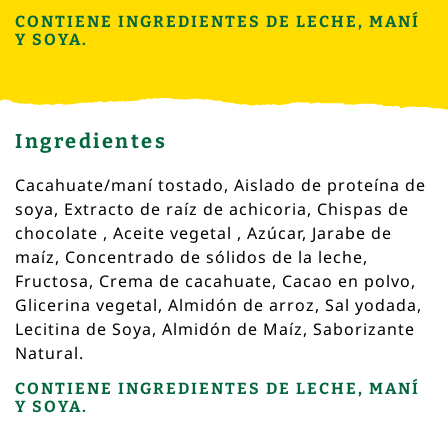
CONTIENE INGREDIENTES DE LECHE, MANÍ
Y SOYA.
Ingredientes
Cacahuate/maní tostado, Aislado de proteína de
soya, Extracto de raíz de achicoria, Chispas de
chocolate , Aceite vegetal , Azúcar, Jarabe de
maíz, Concentrado de sólidos de la leche,
Fructosa, Crema de cacahuate, Cacao en polvo,
Glicerina vegetal, Almidón de arroz, Sal yodada,
Lecitina de Soya, Almidón de Maíz, Saborizante
Natural.
CONTIENE INGREDIENTES DE LECHE, MANÍ
Y SOYA.