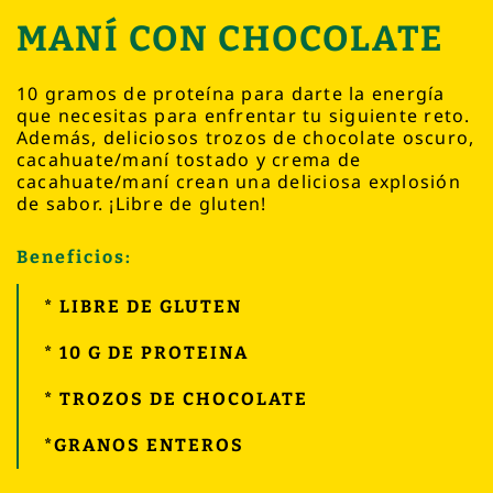
MANÍ CON CHOCOLATE
10 gramos de proteína para darte la energía
que necesitas para enfrentar tu siguiente reto.
Además, deliciosos trozos de chocolate oscuro,
cacahuate/maní tostado y crema de
cacahuate/maní crean una deliciosa explosión
de sabor. ¡Libre de gluten!
Beneficios:
* LIBRE DE GLUTEN
* 10 G DE PROTEINA
* TROZOS DE CHOCOLATE
*GRANOS ENTEROS