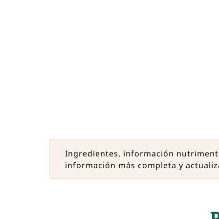
Ingredientes, información nutriment
información más completa y actualiz