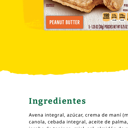
Ingredientes
Avena integral, azúcar, crema de maní (ma
canola, cebada integral, aceite de palma