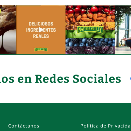
os en Redes Sociales
Contáctanos
Política de Privacid