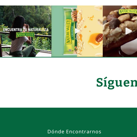
Síguen
Dónde Encontrarnos